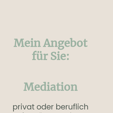
Mein Angebot
für Sie:
Mediation
privat oder beruflich