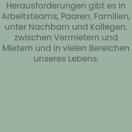
Herausforderungen gibt es in
Arbeitsteams, Paaren, Familien,
unter Nachbarn und Kollegen,
zwischen Vermietern und
Mietern und in vielen Bereichen
unseres Lebens.