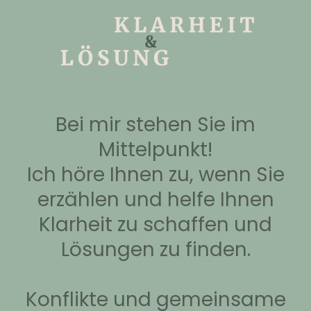
Bei mir stehen Sie im
Mittelpunkt!
Ich höre Ihnen zu, wenn Sie
erzählen und helfe Ihnen
Klarheit zu schaffen und
Lösungen zu finden.
Konflikte und gemeinsame